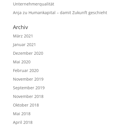
Unternehmerqualität
Anja
zu
Humankapital – damit Zukunft geschieht
Archiv
März 2021
Januar 2021
Dezember 2020
Mai 2020
Februar 2020
November 2019
September 2019
November 2018
Oktober 2018
Mai 2018
April 2018