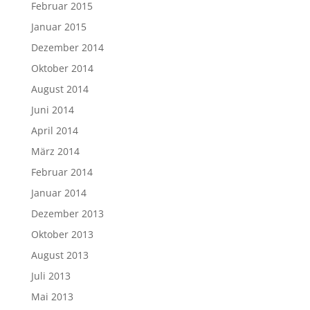
Februar 2015
Januar 2015
Dezember 2014
Oktober 2014
August 2014
Juni 2014
April 2014
März 2014
Februar 2014
Januar 2014
Dezember 2013
Oktober 2013
August 2013
Juli 2013
Mai 2013