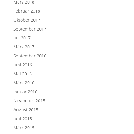
März 2018
Februar 2018
Oktober 2017
September 2017
Juli 2017
März 2017
September 2016
Juni 2016
Mai 2016
März 2016
Januar 2016
November 2015
August 2015
Juni 2015
März 2015