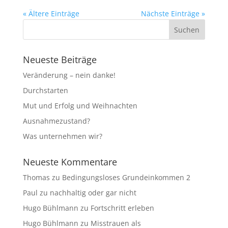
« Ältere Einträge
Nächste Einträge »
Neueste Beiträge
Veränderung – nein danke!
Durchstarten
Mut und Erfolg und Weihnachten
Ausnahmezustand?
Was unternehmen wir?
Neueste Kommentare
Thomas
zu
Bedingungsloses Grundeinkommen 2
Paul
zu
nachhaltig oder gar nicht
Hugo Bühlmann
zu
Fortschritt erleben
Hugo Bühlmann
zu
Misstrauen als