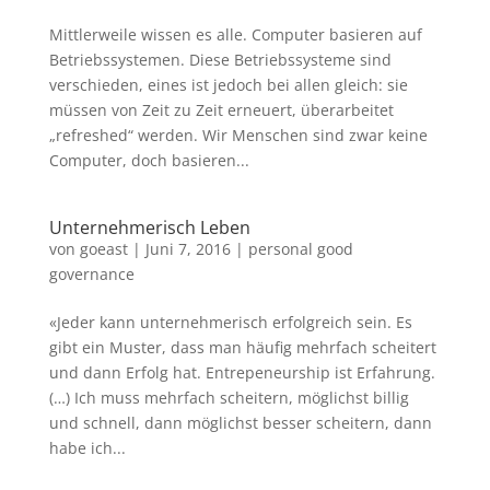
Mittlerweile wissen es alle. Computer basieren auf
Betriebssystemen. Diese Betriebssysteme sind
verschieden, eines ist jedoch bei allen gleich: sie
müssen von Zeit zu Zeit erneuert, überarbeitet
„refreshed“ werden. Wir Menschen sind zwar keine
Computer, doch basieren...
Unternehmerisch Leben
von
goeast
|
Juni 7, 2016
|
personal good
governance
«Jeder kann unternehmerisch erfolgreich sein. Es
gibt ein Muster, dass man häufig mehrfach scheitert
und dann Erfolg hat. Entrepeneurship ist Erfahrung.
(…) Ich muss mehrfach scheitern, möglichst billig
und schnell, dann möglichst besser scheitern, dann
habe ich...