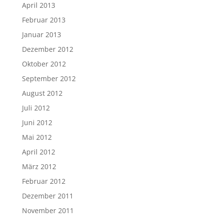
April 2013
Februar 2013
Januar 2013
Dezember 2012
Oktober 2012
September 2012
August 2012
Juli 2012
Juni 2012
Mai 2012
April 2012
März 2012
Februar 2012
Dezember 2011
November 2011