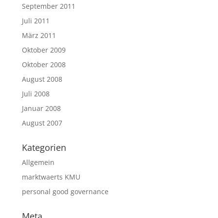
September 2011
Juli 2011
März 2011
Oktober 2009
Oktober 2008
August 2008
Juli 2008
Januar 2008
August 2007
Kategorien
Allgemein
marktwaerts KMU
personal good governance
Meta