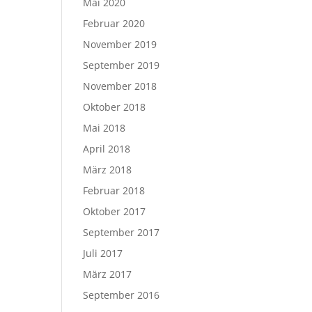
Mai 2020
Februar 2020
November 2019
September 2019
November 2018
Oktober 2018
Mai 2018
April 2018
März 2018
Februar 2018
Oktober 2017
September 2017
Juli 2017
März 2017
September 2016