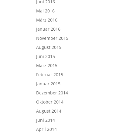
Juni 2016
Mai 2016
März 2016
Januar 2016
November 2015
August 2015
Juni 2015
März 2015
Februar 2015
Januar 2015
Dezember 2014
Oktober 2014
August 2014
Juni 2014
April 2014