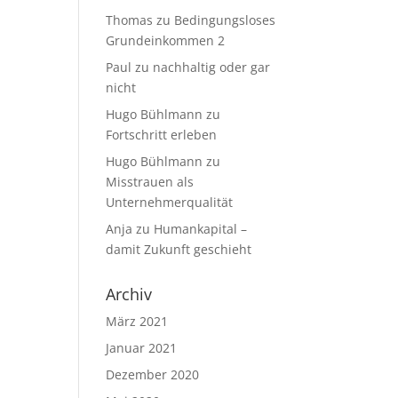
Thomas
zu
Bedingungsloses
Grundeinkommen 2
Paul
zu
nachhaltig oder gar
nicht
Hugo Bühlmann
zu
Fortschritt erleben
Hugo Bühlmann
zu
Misstrauen als
Unternehmerqualität
Anja
zu
Humankapital –
damit Zukunft geschieht
Archiv
März 2021
Januar 2021
Dezember 2020