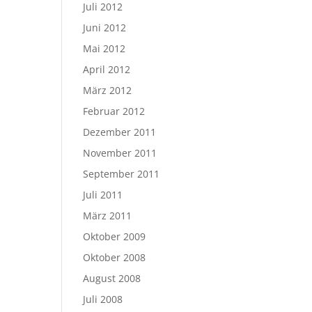
Juli 2012
Juni 2012
Mai 2012
April 2012
März 2012
Februar 2012
Dezember 2011
November 2011
September 2011
Juli 2011
März 2011
Oktober 2009
Oktober 2008
August 2008
Juli 2008