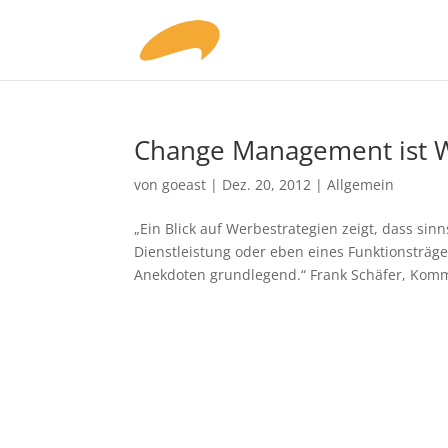
Change Management ist 
von
goeast
|
Dez. 20, 2012
|
Allgemein
„Ein Blick auf Werbestrategien zeigt, dass si
Dienstleistung oder eben eines Funktionsträge
Anekdoten grundlegend.“ Frank Schäfer, Komm