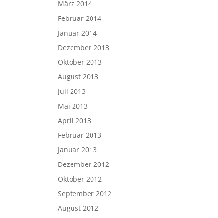
März 2014
Februar 2014
Januar 2014
Dezember 2013
Oktober 2013
August 2013
Juli 2013
Mai 2013
April 2013
Februar 2013
Januar 2013
Dezember 2012
Oktober 2012
September 2012
August 2012