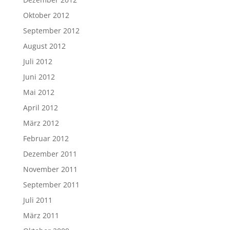
Oktober 2012
September 2012
August 2012
Juli 2012
Juni 2012
Mai 2012
April 2012
März 2012
Februar 2012
Dezember 2011
November 2011
September 2011
Juli 2011
März 2011