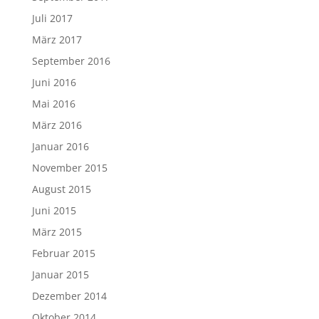
Juli 2017
März 2017
September 2016
Juni 2016
Mai 2016
März 2016
Januar 2016
November 2015
August 2015
Juni 2015
März 2015
Februar 2015
Januar 2015
Dezember 2014
Oktober 2014