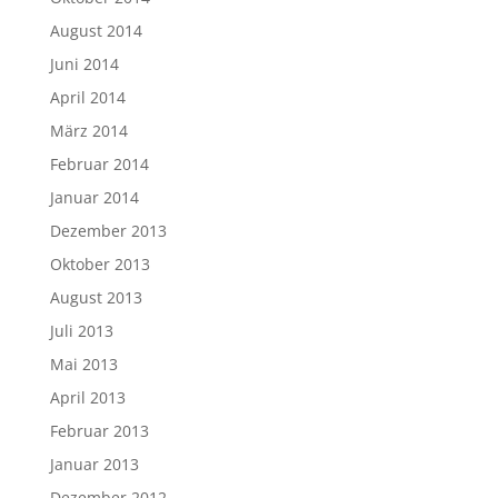
August 2014
Juni 2014
April 2014
März 2014
Februar 2014
Januar 2014
Dezember 2013
Oktober 2013
August 2013
Juli 2013
Mai 2013
April 2013
Februar 2013
Januar 2013
Dezember 2012