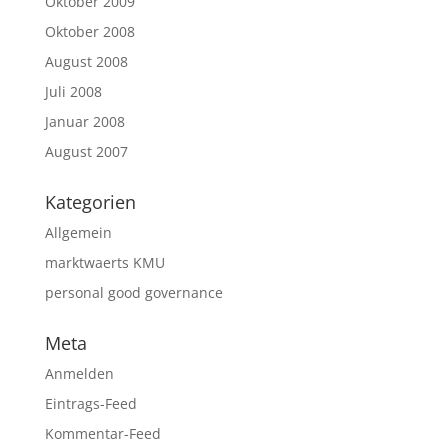
Oktober 2009
Oktober 2008
August 2008
Juli 2008
Januar 2008
August 2007
Kategorien
Allgemein
marktwaerts KMU
personal good governance
Meta
Anmelden
Eintrags-Feed
Kommentar-Feed