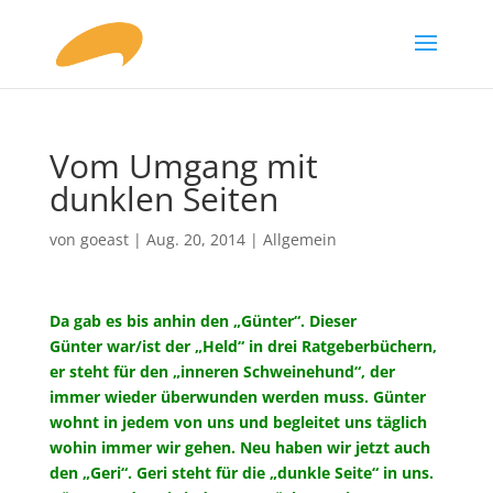
Vom Umgang mit
dunklen Seiten
von
goeast
|
Aug. 20, 2014
|
Allgemein
Da gab es bis anhin den „Günter“. Dieser
Günter war/ist der „Held“ in drei Ratgeberbüchern,
er steht für den „inneren Schweinehund“, der
immer wieder überwunden werden muss. Günter
wohnt in jedem von uns und begleitet uns täglich
wohin immer wir gehen. Neu haben wir jetzt auch
den „Geri“. Geri steht für die „dunkle Seite“ in uns.