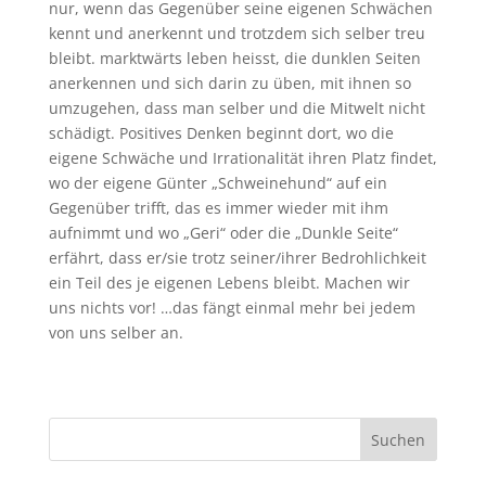
nur, wenn das Gegenüber seine eigenen Schwächen
kennt und anerkennt und trotzdem sich selber treu
bleibt. marktwärts leben heisst, die dunklen Seiten
anerkennen und sich darin zu üben, mit ihnen so
umzugehen, dass man selber und die Mitwelt nicht
schädigt. Positives Denken beginnt dort, wo die
eigene Schwäche und Irrationalität ihren Platz findet,
wo der eigene Günter „Schweinehund“ auf ein
Gegenüber trifft, das es immer wieder mit ihm
aufnimmt und wo „Geri“ oder die „Dunkle Seite“
erfährt, dass er/sie trotz seiner/ihrer Bedrohlichkeit
ein Teil des je eigenen Lebens bleibt. Machen wir
uns nichts vor! …das fängt einmal mehr bei jedem
von uns selber an.