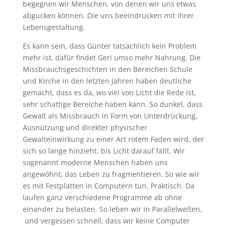
begegnen wir Menschen, von denen wir uns etwas
abgucken können. Die uns beeindrucken mit ihrer
Lebensgestaltung.
Es kann sein, dass Günter tatsächlich kein Problem
mehr ist, dafür findet Geri umso mehr Nahrung. Die
Missbrauchsgeschichten in den Bereichen Schule
und Kirche in den letzten Jahren haben deutliche
gemacht, dass es da, wo viel von Licht die Rede ist,
sehr schattige Bereiche haben kann. So dunkel, dass
Gewalt als Missbrauch in Form von Unterdrückung,
Ausnützung und direkter physischer
Gewalteinwirkung zu einer Art rotem Faden wird, der
sich so lange hinzieht, bis Licht darauf fällt. Wir
sogenannt moderne Menschen haben uns
angewöhnt, das Leben zu fragmentieren. So wie wir
es mit Festplatten in Computern tun. Praktisch. Da
laufen ganz verschiedene Programme ab ohne
einander zu belasten. So leben wir in Parallelwelten,
und vergessen schnell, dass wir keine Computer