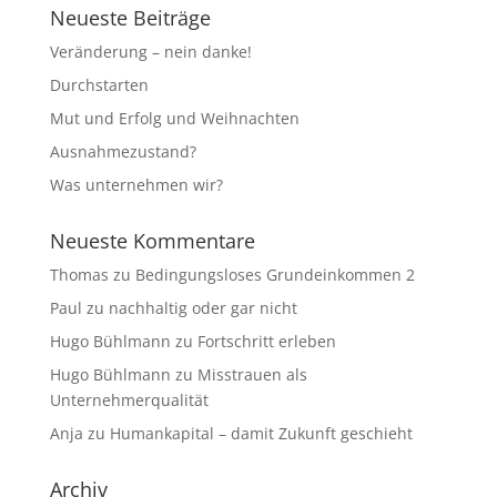
Neueste Beiträge
Veränderung – nein danke!
Durchstarten
Mut und Erfolg und Weihnachten
Ausnahmezustand?
Was unternehmen wir?
Neueste Kommentare
Thomas
zu
Bedingungsloses Grundeinkommen 2
Paul
zu
nachhaltig oder gar nicht
Hugo Bühlmann
zu
Fortschritt erleben
Hugo Bühlmann
zu
Misstrauen als
Unternehmerqualität
Anja
zu
Humankapital – damit Zukunft geschieht
Archiv