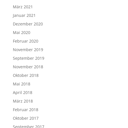
März 2021
Januar 2021
Dezember 2020
Mai 2020
Februar 2020
November 2019
September 2019
November 2018
Oktober 2018
Mai 2018
April 2018
März 2018
Februar 2018
Oktober 2017
September 2017