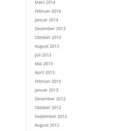
März 2014
Februar 2014
Januar 2014
Dezember 2013
Oktober 2013
August 2013
Juli 2013
Mai 2013
April 2013
Februar 2013
Januar 2013
Dezember 2012
Oktober 2012
September 2012
August 2012