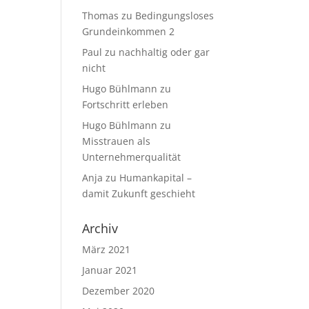
Thomas
zu
Bedingungsloses
Grundeinkommen 2
Paul
zu
nachhaltig oder gar
nicht
Hugo Bühlmann
zu
Fortschritt erleben
Hugo Bühlmann
zu
Misstrauen als
Unternehmerqualität
Anja
zu
Humankapital –
damit Zukunft geschieht
Archiv
März 2021
Januar 2021
Dezember 2020