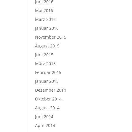
Juni 2016
Mai 2016
März 2016
Januar 2016
November 2015
August 2015
Juni 2015
März 2015
Februar 2015
Januar 2015
Dezember 2014
Oktober 2014
August 2014
Juni 2014
April 2014