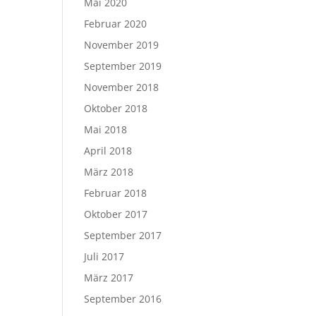
Mai 2020
Februar 2020
November 2019
September 2019
November 2018
Oktober 2018
Mai 2018
April 2018
März 2018
Februar 2018
Oktober 2017
September 2017
Juli 2017
März 2017
September 2016