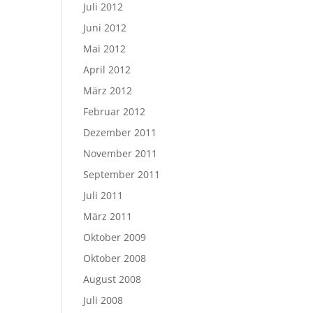
Juli 2012
Juni 2012
Mai 2012
April 2012
März 2012
Februar 2012
Dezember 2011
November 2011
September 2011
Juli 2011
März 2011
Oktober 2009
Oktober 2008
August 2008
Juli 2008