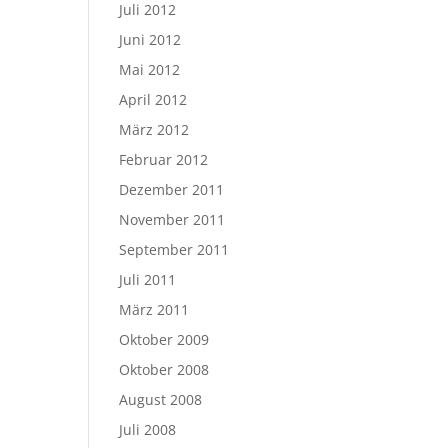
Juli 2012
Juni 2012
Mai 2012
April 2012
März 2012
Februar 2012
Dezember 2011
November 2011
September 2011
Juli 2011
März 2011
Oktober 2009
Oktober 2008
August 2008
Juli 2008