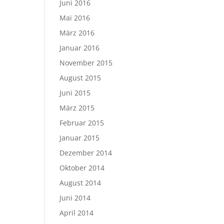
Juni 2016
Mai 2016
März 2016
Januar 2016
November 2015
August 2015
Juni 2015
März 2015
Februar 2015
Januar 2015
Dezember 2014
Oktober 2014
August 2014
Juni 2014
April 2014