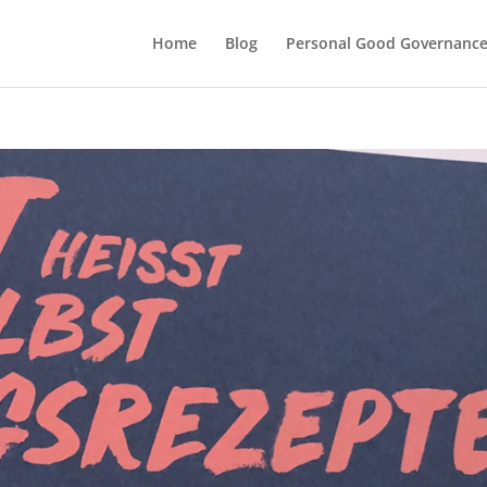
Home
Blog
Personal Good Governanc