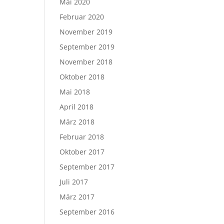
Mai 2020
Februar 2020
November 2019
September 2019
November 2018
Oktober 2018
Mai 2018
April 2018
März 2018
Februar 2018
Oktober 2017
September 2017
Juli 2017
März 2017
September 2016