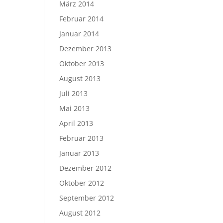
März 2014
Februar 2014
Januar 2014
Dezember 2013
Oktober 2013
August 2013
Juli 2013
Mai 2013
April 2013
Februar 2013
Januar 2013
Dezember 2012
Oktober 2012
September 2012
August 2012