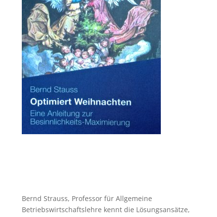
Bernd Strauss, Professor für Allgemeine
Betriebswirtschaftslehre kennt die Lösungsansätze,