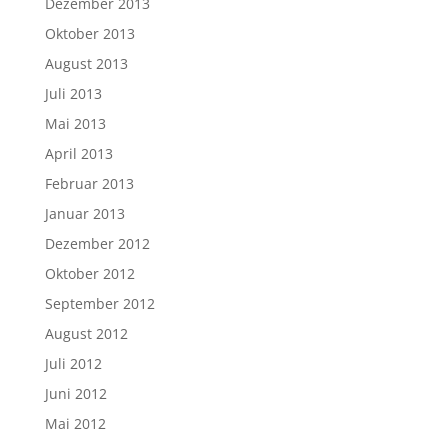
Dezember 2013
Oktober 2013
August 2013
Juli 2013
Mai 2013
April 2013
Februar 2013
Januar 2013
Dezember 2012
Oktober 2012
September 2012
August 2012
Juli 2012
Juni 2012
Mai 2012