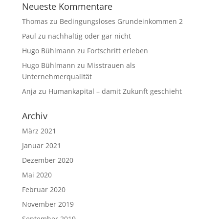
Neueste Kommentare
Thomas
zu
Bedingungsloses Grundeinkommen 2
Paul
zu
nachhaltig oder gar nicht
Hugo Bühlmann
zu
Fortschritt erleben
Hugo Bühlmann
zu
Misstrauen als
Unternehmerqualität
Anja
zu
Humankapital – damit Zukunft geschieht
Archiv
März 2021
Januar 2021
Dezember 2020
Mai 2020
Februar 2020
November 2019
September 2019