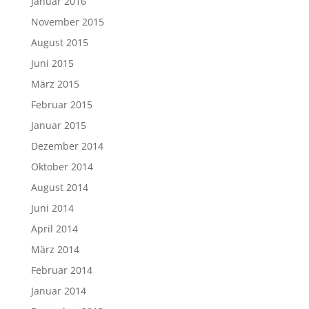
Januar 2016
November 2015
August 2015
Juni 2015
März 2015
Februar 2015
Januar 2015
Dezember 2014
Oktober 2014
August 2014
Juni 2014
April 2014
März 2014
Februar 2014
Januar 2014