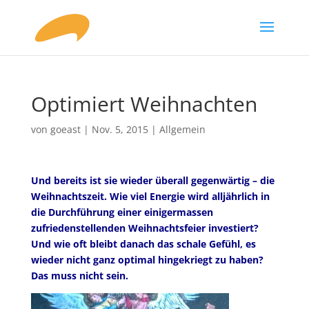
Optimiert Weihnachten
von
goeast
|
Nov. 5, 2015
|
Allgemein
Und bereits ist sie wieder überall gegenwärtig – die
Weihnachtszeit. Wie viel Energie wird alljährlich in
die Durchführung einer einigermassen
zufriedenstellenden Weihnachtsfeier investiert?
Und wie oft bleibt danach das schale Gefühl, es
wieder nicht ganz optimal hingekriegt zu haben?
Das muss nicht sein.