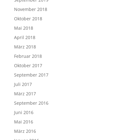
November 2018
Oktober 2018
Mai 2018
April 2018
März 2018
Februar 2018
Oktober 2017
September 2017
Juli 2017
März 2017
September 2016
Juni 2016
Mai 2016
März 2016