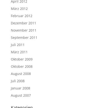
April 2012
März 2012
Februar 2012
Dezember 2011
November 2011
September 2011
Juli 2011
März 2011
Oktober 2009
Oktober 2008
August 2008
Juli 2008
Januar 2008
August 2007
Kategorien