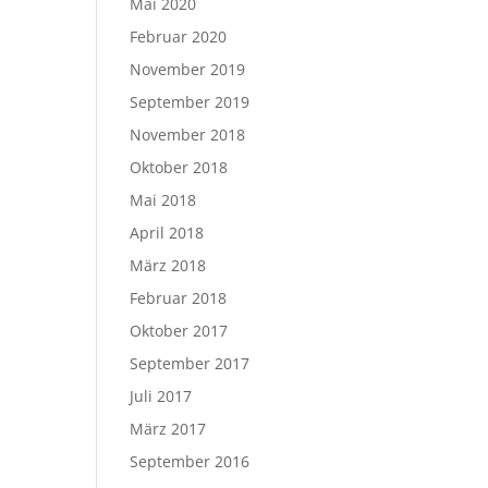
Mai 2020
Februar 2020
November 2019
September 2019
November 2018
Oktober 2018
Mai 2018
April 2018
März 2018
Februar 2018
Oktober 2017
September 2017
Juli 2017
März 2017
September 2016