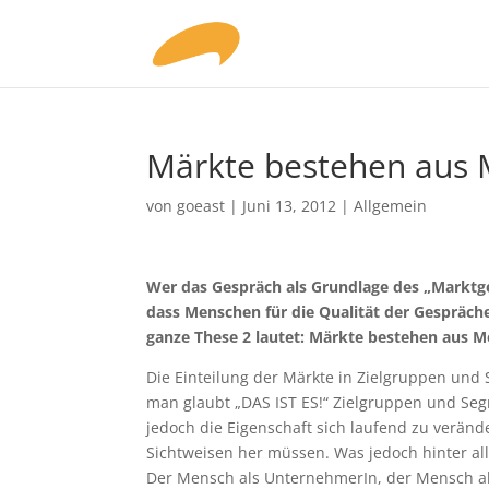
Märkte bestehen aus
von
goeast
|
Juni 13, 2012
|
Allgemein
Wer das Gespräch als Grundlage des „Marktge
dass Menschen für die Qualität der Gespräche
ganze These 2 lautet: Märkte bestehen aus 
Die Einteilung der Märkte in Zielgruppen und 
man glaubt „DAS IST ES!“ Zielgruppen und Seg
jedoch die Eigenschaft sich laufend zu veränd
Sichtweisen her müssen. Was jedoch hinter all
Der Mensch als UnternehmerIn, der Mensch al