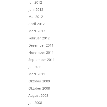
Juli 2012
Juni 2012
Mai 2012
April 2012
März 2012
Februar 2012
Dezember 2011
November 2011
September 2011
Juli 2011
März 2011
Oktober 2009
Oktober 2008
August 2008
Juli 2008