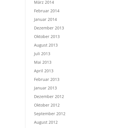
März 2014
Februar 2014
Januar 2014
Dezember 2013
Oktober 2013
August 2013
Juli 2013
Mai 2013
April 2013
Februar 2013
Januar 2013
Dezember 2012
Oktober 2012
September 2012
August 2012