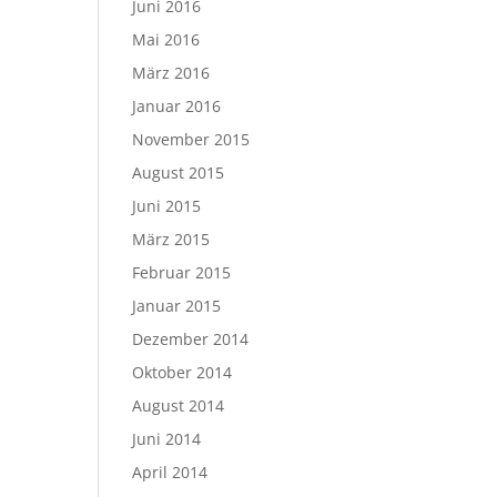
Juni 2016
Mai 2016
März 2016
Januar 2016
November 2015
August 2015
Juni 2015
März 2015
Februar 2015
Januar 2015
Dezember 2014
Oktober 2014
August 2014
Juni 2014
April 2014