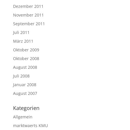
Dezember 2011
November 2011
September 2011
Juli 2011
März 2011
Oktober 2009
Oktober 2008
August 2008
Juli 2008
Januar 2008
August 2007
Kategorien
Allgemein
marktwaerts KMU