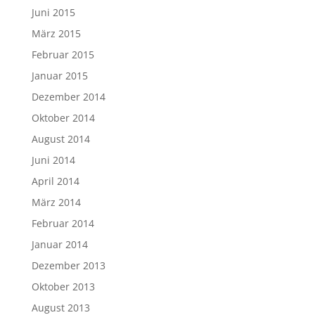
Juni 2015
März 2015
Februar 2015
Januar 2015
Dezember 2014
Oktober 2014
August 2014
Juni 2014
April 2014
März 2014
Februar 2014
Januar 2014
Dezember 2013
Oktober 2013
August 2013