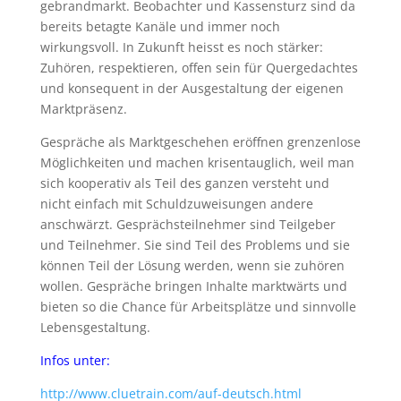
gebrandmarkt. Beobachter und Kassensturz sind da
bereits betagte Kanäle und immer noch
wirkungsvoll. In Zukunft heisst es noch stärker:
Zuhören, respektieren, offen sein für Quergedachtes
und konsequent in der Ausgestaltung der eigenen
Marktpräsenz.
Gespräche als Marktgeschehen eröffnen grenzenlose
Möglichkeiten und machen krisentauglich, weil man
sich kooperativ als Teil des ganzen versteht und
nicht einfach mit Schuldzuweisungen andere
anschwärzt. Gesprächsteilnehmer sind Teilgeber
und Teilnehmer. Sie sind Teil des Problems und sie
können Teil der Lösung werden, wenn sie zuhören
wollen. Gespräche bringen Inhalte marktwärts und
bieten so die Chance für Arbeitsplätze und sinnvolle
Lebensgestaltung.
Infos unter:
http://www.cluetrain.com/auf-deutsch.html