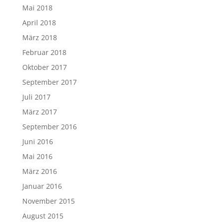
Mai 2018
April 2018
März 2018
Februar 2018
Oktober 2017
September 2017
Juli 2017
März 2017
September 2016
Juni 2016
Mai 2016
März 2016
Januar 2016
November 2015
August 2015