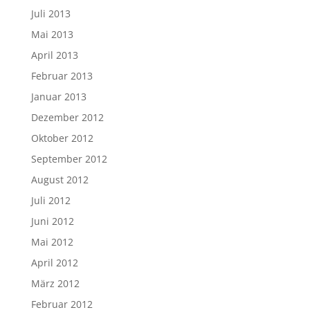
Juli 2013
Mai 2013
April 2013
Februar 2013
Januar 2013
Dezember 2012
Oktober 2012
September 2012
August 2012
Juli 2012
Juni 2012
Mai 2012
April 2012
März 2012
Februar 2012