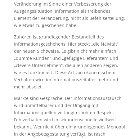
Veränderung im Sinne einer Verbesserung der
Ausgangssituation. Information als treibendes
Element der Veränderung, nicht als Befehlserteilung,
wie etwas zu geschehen habe.
Zuhören ist grundlegender Bestandteil des
Informationsgeschehens. Hier steckt „die Naivität“
der neuen Sichtweise. Es gibt nicht mehr einfach
„dumme Kunden“ und „gefügige Lieferanten“ und
„clevere Unternehmen“, die allen anderen zeigen,
wie es funktioniert. Diese Art von ökonomischem
Verhalten wird im Informationszeitalter mehr und
mehr obsolet.
Märkte sind Gespräche. Der Informationsaustausch
wird unmittelbarer und der Umgang mit
Informationsquellen verlangt erhöhten Respekt.
Fehlverhalten wird in sekundenschnelle weltweit
bekannt. Wer nicht über ein grundlegendes Monopol
in der Angebotsgestaltung verfügt, ist rasch