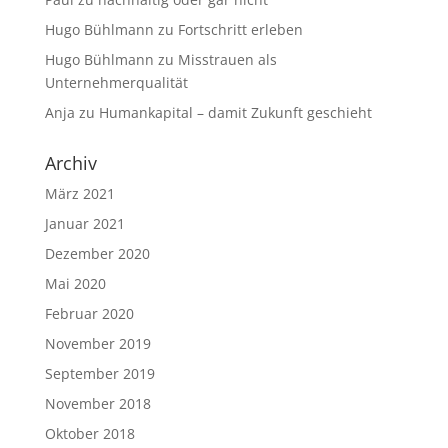
Hugo Bühlmann
zu
Fortschritt erleben
Hugo Bühlmann
zu
Misstrauen als
Unternehmerqualität
Anja
zu
Humankapital – damit Zukunft geschieht
Archiv
März 2021
Januar 2021
Dezember 2020
Mai 2020
Februar 2020
November 2019
September 2019
November 2018
Oktober 2018