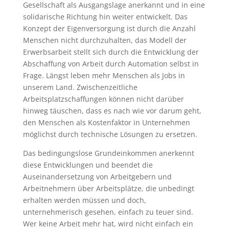
Gesellschaft als Ausgangslage anerkannt und in eine
solidarische Richtung hin weiter entwickelt. Das
Konzept der Eigenversorgung ist durch die Anzahl
Menschen nicht durchzuhalten, das Modell der
Erwerbsarbeit stellt sich durch die Entwicklung der
Abschaffung von Arbeit durch Automation selbst in
Frage. Längst leben mehr Menschen als Jobs in
unserem Land. Zwischenzeitliche
Arbeitsplatzschaffungen können nicht darüber
hinweg täuschen, dass es nach wie vor darum geht,
den Menschen als Kostenfaktor in Unternehmen
möglichst durch technische Lösungen zu ersetzen.
Das bedingungslose Grundeinkommen anerkennt
diese Entwicklungen und beendet die
Auseinandersetzung von Arbeitgebern und
Arbeitnehmern über Arbeitsplätze, die unbedingt
erhalten werden müssen und doch,
unternehmerisch gesehen, einfach zu teuer sind.
Wer keine Arbeit mehr hat, wird nicht einfach ein