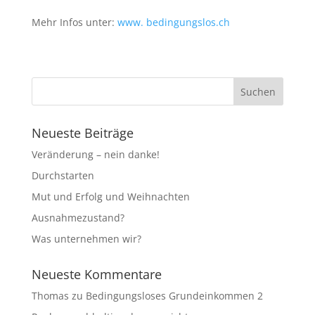
Mehr Infos unter:
www. bedingungslos.ch
Neueste Beiträge
Veränderung – nein danke!
Durchstarten
Mut und Erfolg und Weihnachten
Ausnahmezustand?
Was unternehmen wir?
Neueste Kommentare
Thomas
zu
Bedingungsloses Grundeinkommen 2