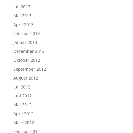
Juli 2013
Mai 2013
April 2013
Februar 2013
Januar 2013
Dezember 2012
Oktober 2012
September 2012
August 2012
Juli 2012
Juni 2012
Mai 2012
April 2012
März 2012
Februar 2012