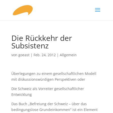
Die Rückkehr der
Subsistenz
von
goeast
|
Feb. 24, 2012
|
Allgemein
Überlegungen zu einem gesellschaftlichen Modell
mit diskussionswürdigen Perspektiven oder
Die Schweiz als Vorreiter gesellschaftlicher
Entwicklung
Das Buch „Befreiung der Schweiz – über das
bedingungslose Grundeinkommen“ ist ein Element