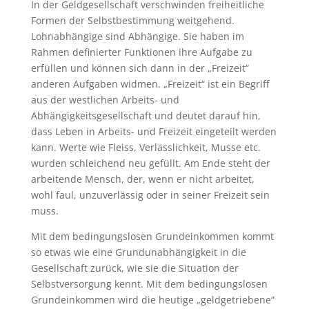
In der Geldgesellschaft verschwinden freiheitliche
Formen der Selbstbestimmung weitgehend.
Lohnabhängige sind Abhängige. Sie haben im
Rahmen definierter Funktionen ihre Aufgabe zu
erfüllen und können sich dann in der „Freizeit“
anderen Aufgaben widmen. „Freizeit“ ist ein Begriff
aus der westlichen Arbeits- und
Abhängigkeitsgesellschaft und deutet darauf hin,
dass Leben in Arbeits- und Freizeit eingeteilt werden
kann. Werte wie Fleiss, Verlässlichkeit, Musse etc.
wurden schleichend neu gefüllt. Am Ende steht der
arbeitende Mensch, der, wenn er nicht arbeitet,
wohl faul, unzuverlässig oder in seiner Freizeit sein
muss.
Mit dem bedingungslosen Grundeinkommen kommt
so etwas wie eine Grundunabhängigkeit in die
Gesellschaft zurück, wie sie die Situation der
Selbstversorgung kennt. Mit dem bedingungslosen
Grundeinkommen wird die heutige „geldgetriebene“