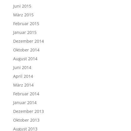
Juni 2015
März 2015
Februar 2015
Januar 2015
Dezember 2014
Oktober 2014
August 2014
Juni 2014
April 2014
März 2014
Februar 2014
Januar 2014
Dezember 2013
Oktober 2013
August 2013