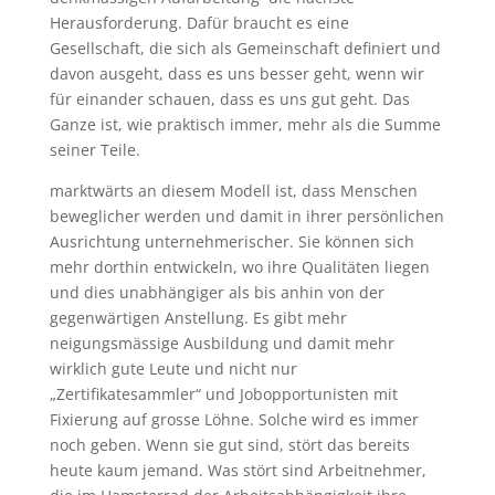
Herausforderung. Dafür braucht es eine
Gesellschaft, die sich als Gemeinschaft definiert und
davon ausgeht, dass es uns besser geht, wenn wir
für einander schauen, dass es uns gut geht. Das
Ganze ist, wie praktisch immer, mehr als die Summe
seiner Teile.
marktwärts an diesem Modell ist, dass Menschen
beweglicher werden und damit in ihrer persönlichen
Ausrichtung unternehmerischer. Sie können sich
mehr dorthin entwickeln, wo ihre Qualitäten liegen
und dies unabhängiger als bis anhin von der
gegenwärtigen Anstellung. Es gibt mehr
neigungsmässige Ausbildung und damit mehr
wirklich gute Leute und nicht nur
„Zertifikatesammler“ und Jobopportunisten mit
Fixierung auf grosse Löhne. Solche wird es immer
noch geben. Wenn sie gut sind, stört das bereits
heute kaum jemand. Was stört sind Arbeitnehmer,