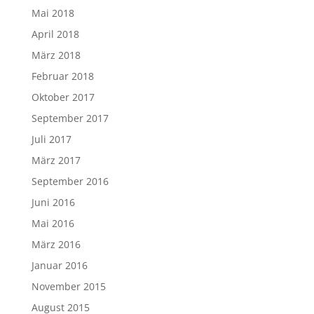
Mai 2018
April 2018
März 2018
Februar 2018
Oktober 2017
September 2017
Juli 2017
März 2017
September 2016
Juni 2016
Mai 2016
März 2016
Januar 2016
November 2015
August 2015