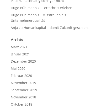
Paul
zu
nachhaltig oder gar nicht
Hugo Bühlmann
zu
Fortschritt erleben
Hugo Bühlmann
zu
Misstrauen als
Unternehmerqualität
Anja
zu
Humankapital – damit Zukunft geschieht
Archiv
März 2021
Januar 2021
Dezember 2020
Mai 2020
Februar 2020
November 2019
September 2019
November 2018
Oktober 2018