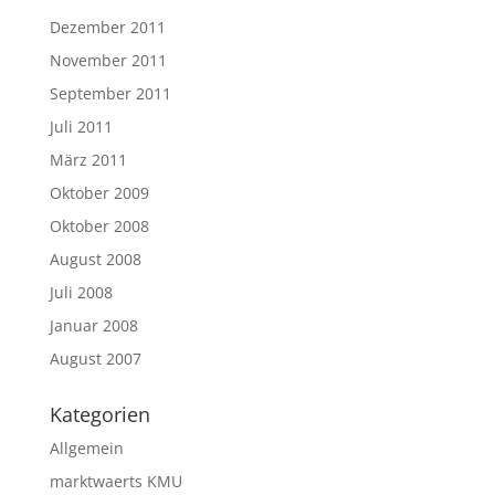
Dezember 2011
November 2011
September 2011
Juli 2011
März 2011
Oktober 2009
Oktober 2008
August 2008
Juli 2008
Januar 2008
August 2007
Kategorien
Allgemein
marktwaerts KMU